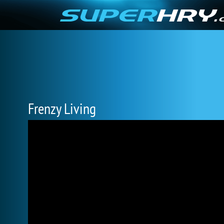
Frenzy Living