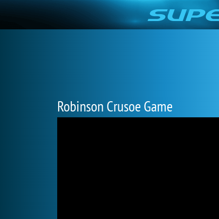
Robinson Crusoe Game