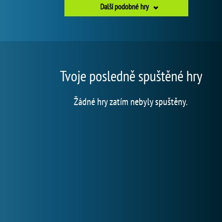
Další podobné hry
Tvoje posledně spuštěné hry
Žádné hry zatím nebyly spuštěny.