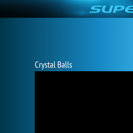
Crystal Balls