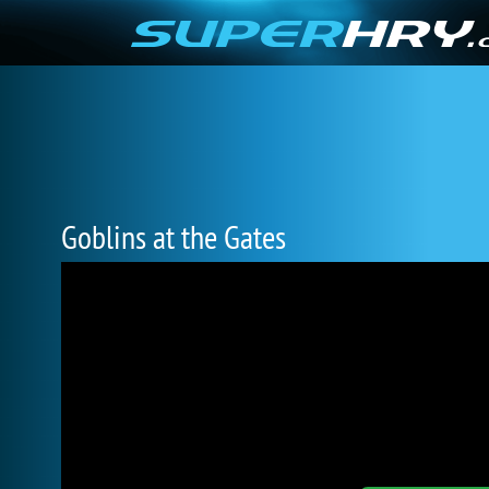
Goblins at the Gates