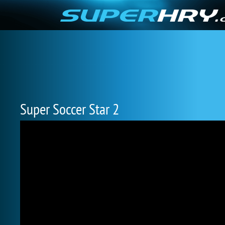
Super Soccer Star 2