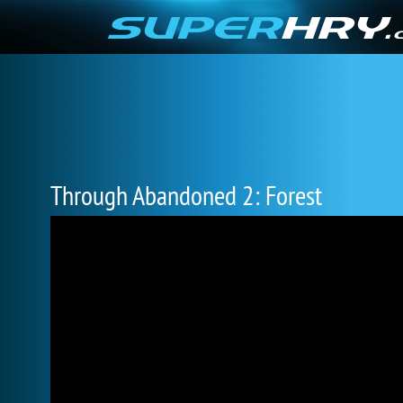
Through Abandoned 2: Forest