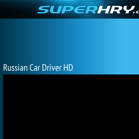
Russian Car Driver HD