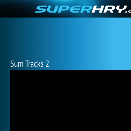
Sum Tracks 2