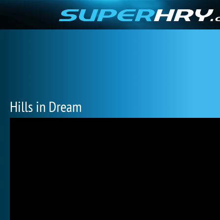
Hills in Dream