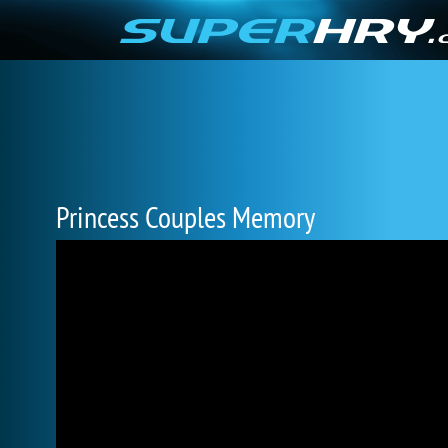
Princess Couples Memory