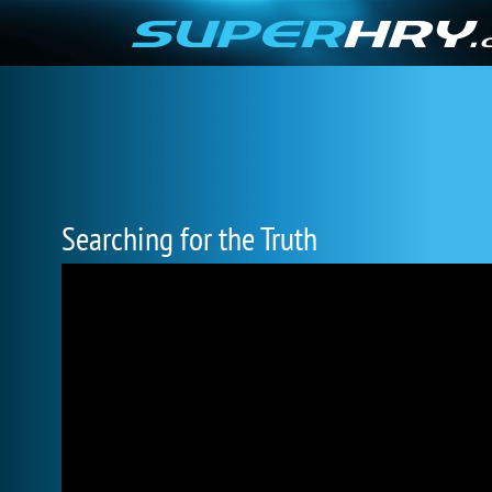
Searching for the Truth