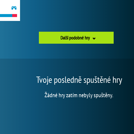
Další podobné hry
Tvoje posledně spuštěné hry
Žádné hry zatím nebyly spuštěny.