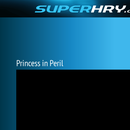
Princess in Peril