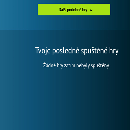
Další podobné hry
Tvoje posledně spuštěné hry
Žádné hry zatím nebyly spuštěny.