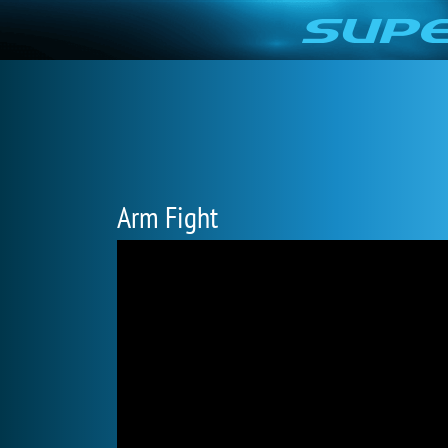
Arm Fight