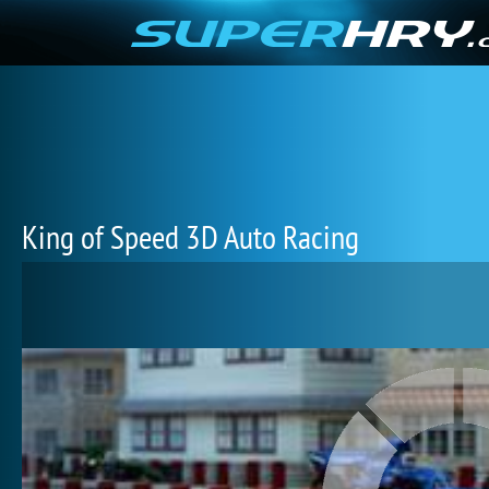
King of Speed 3D Auto Racing