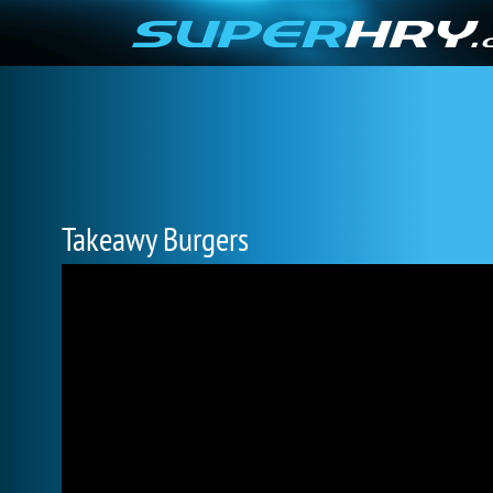
Takeawy Burgers