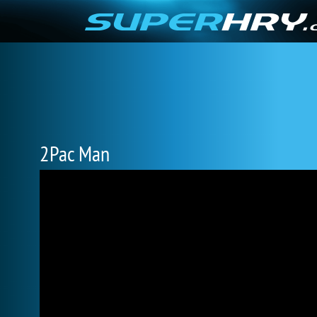
2Pac Man