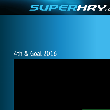
4th & Goal 2016