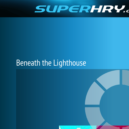
Beneath the Lighthouse