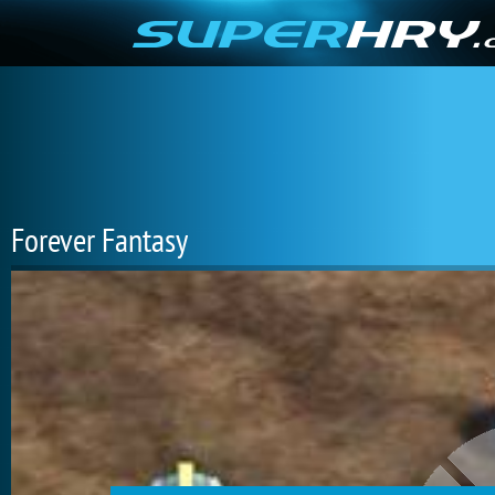
Forever Fantasy