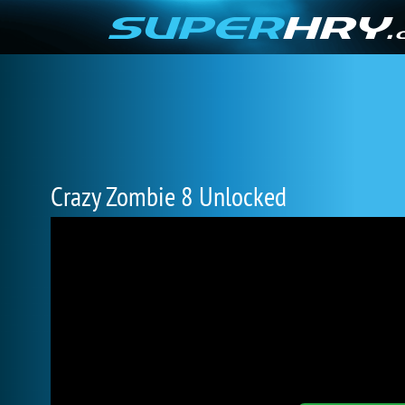
Crazy Zombie 8 Unlocked