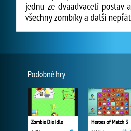
jednu ze dvaadvaceti postav a
všechny zombíky a další nepřát
Podobné hry
Zombie Die Idle
Heroes of Match 3