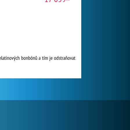
želatinových bonbónů a tím je odstraňovat