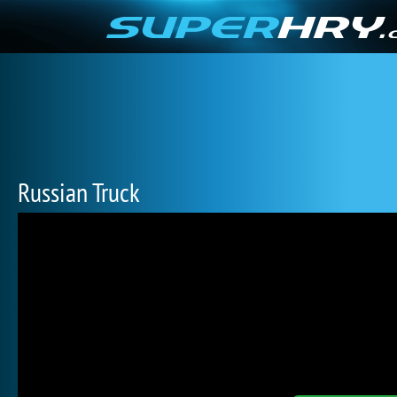
Russian Truck