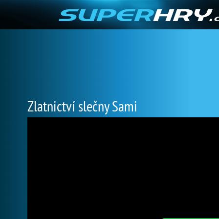
Zlatnictví slečny Sami