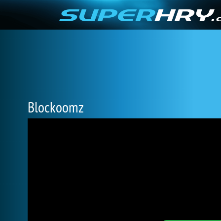
Blockoomz