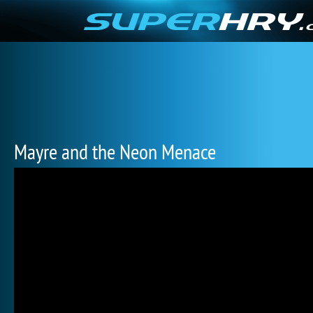
Mayre and the Neon Menace