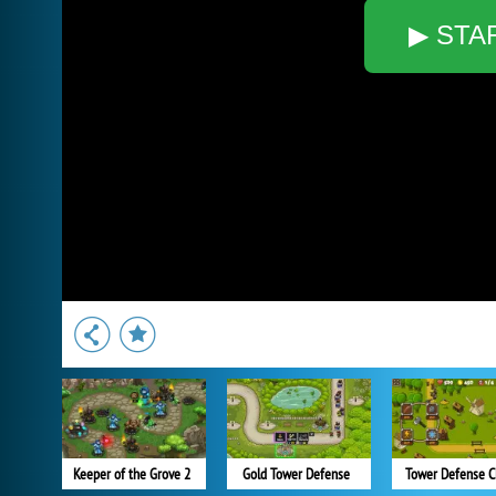
▶ STA
Keeper of the Grove 2
Gold Tower Defense
Tower Defense C