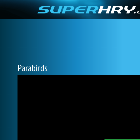
Parabirds