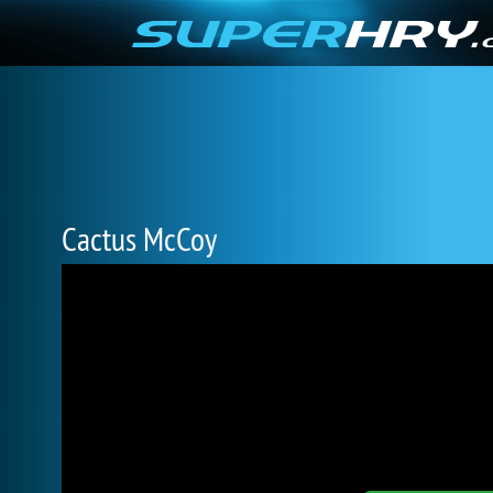
Cactus McCoy