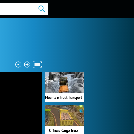
Mountain Truck Transport
Offroad Cargo Truck