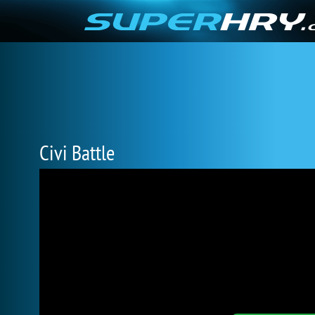
Civi Battle