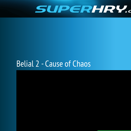
Belial 2 - Cause of Chaos