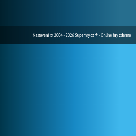
Nastavení
© 2004 - 2026 Superhry.cz ® - Online hry zdarma