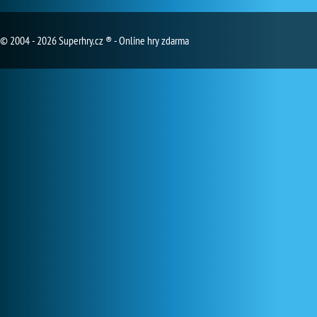
© 2004 - 2026 Superhry.cz ® - Online hry zdarma