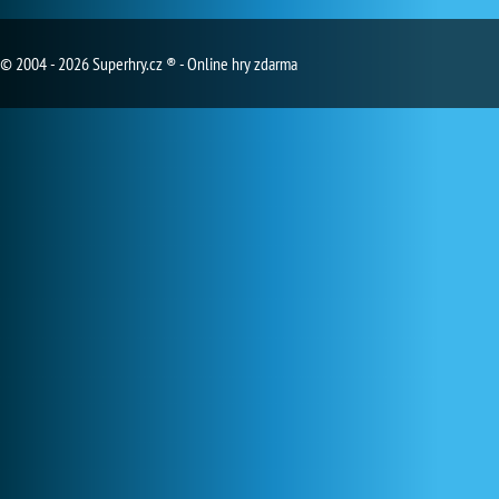
© 2004 - 2026 Superhry.cz ® - Online hry zdarma