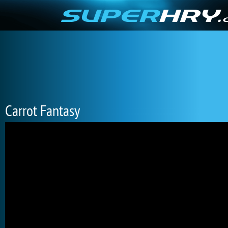
Carrot Fantasy