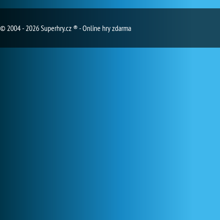
© 2004 - 2026 Superhry.cz ® - Online hry zdarma