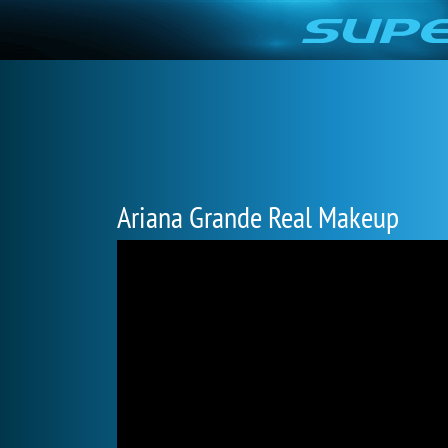
Ariana Grande Real Makeup