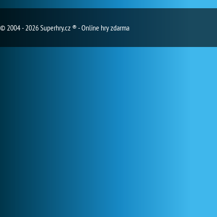
© 2004 - 2026 Superhry.cz ® - Online hry zdarma