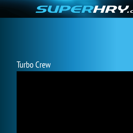
Turbo Crew