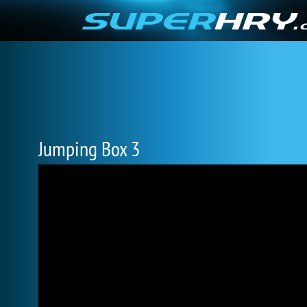
Jumping Box 3