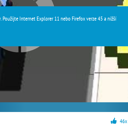
 Použijte Internet Explorer 11 nebo Firefox verze 45 a nižší
46x