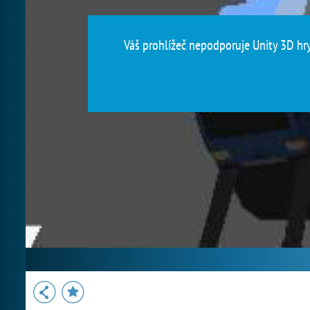
Váš prohlížeč nepodporuje Unity 3D hry.