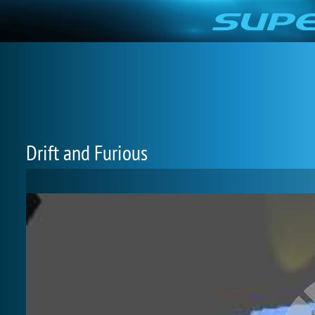
Drift and Furious