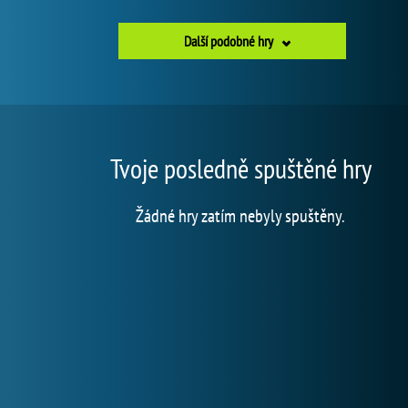
Další podobné hry
Tvoje posledně spuštěné hry
Žádné hry zatím nebyly spuštěny.