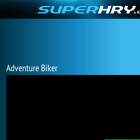
Adventure Biker