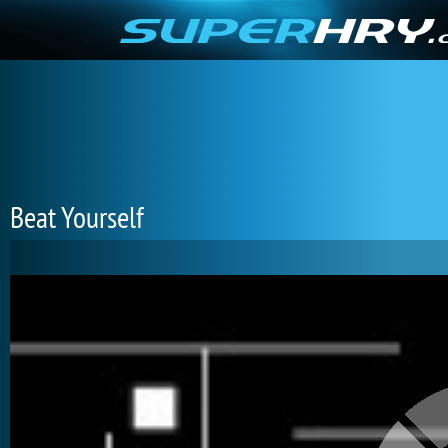
Beat Yourself