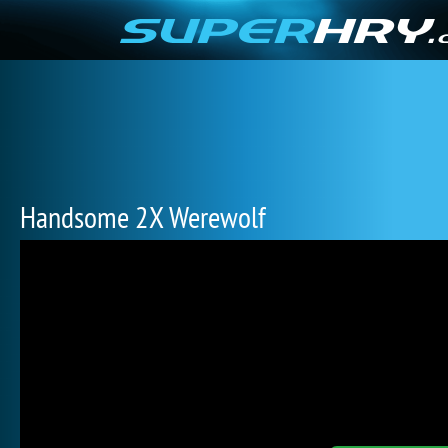
Handsome 2X Werewolf