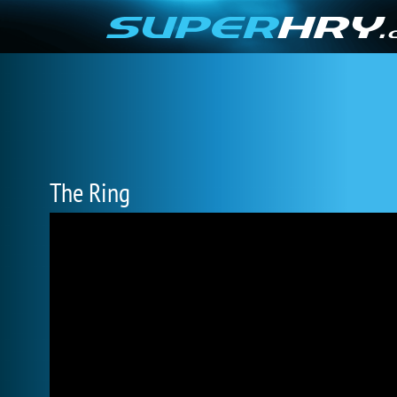
The Ring