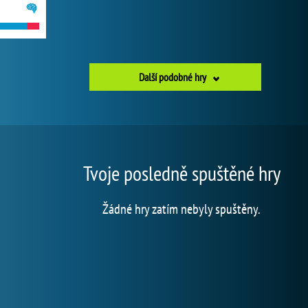
Další podobné hry
Tvoje posledně spuštěné hry
Žádné hry zatím nebyly spuštěny.