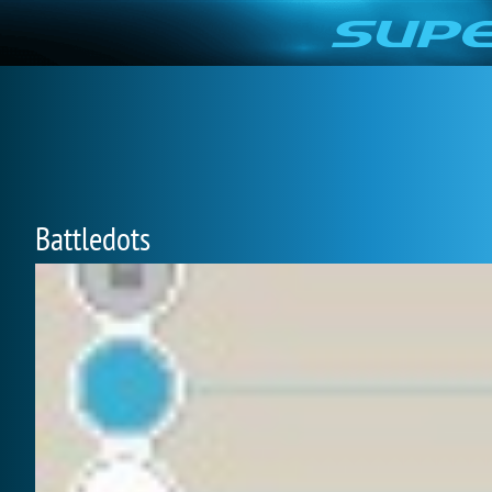
Battledots