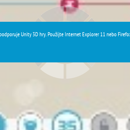
podporuje Unity 3D hry. Použijte Internet Explorer 11 nebo Firefox