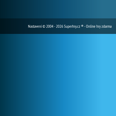
Nastavení
© 2004 - 2026 Superhry.cz ® - Online hry zdarma