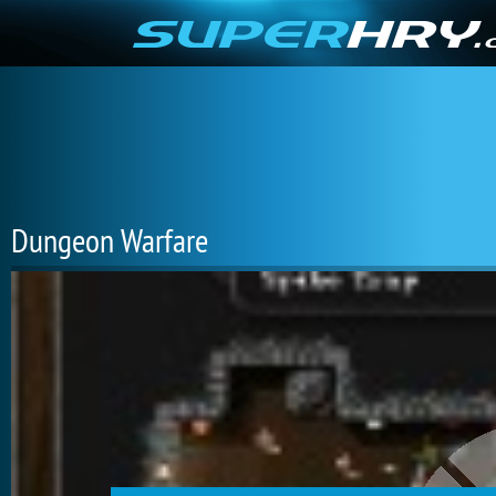
Dungeon Warfare