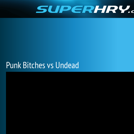
Punk Bitches vs Undead